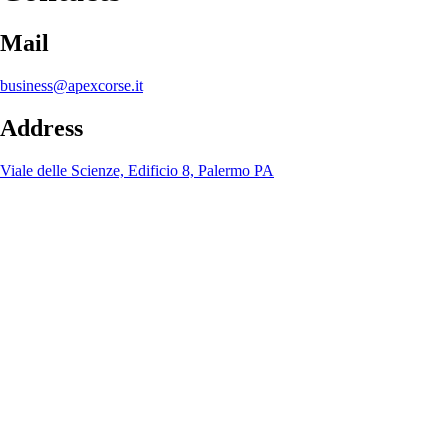
Mail
business@apexcorse.it
Address
Viale delle Scienze, Edificio 8, Palermo PA